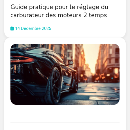
Guide pratique pour le réglage du
carburateur des moteurs 2 temps
14 Décembre 2025