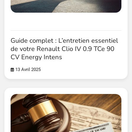
Guide complet : L’entretien essentiel
de votre Renault Clio IV 0.9 TCe 90
CV Energy Intens
13 Avril 2025