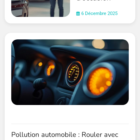
6 Décembre 2025
Pollution automobile : Rouler avec