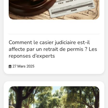
Comment le casier judiciaire est-il
affecte par un retrait de permis ? Les
reponses d’experts
27 Mars 2025