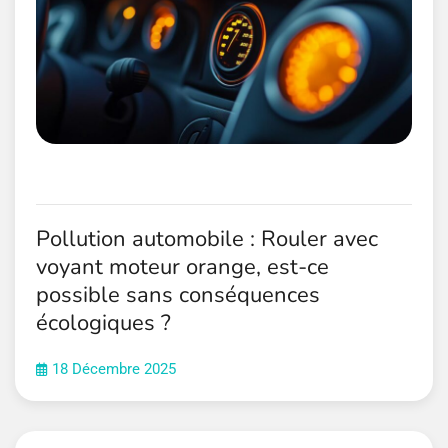
Pollution automobile : Rouler avec
voyant moteur orange, est-ce
possible sans conséquences
écologiques ?
18 Décembre 2025