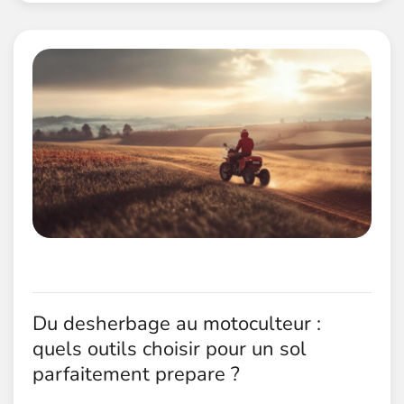
Du desherbage au motoculteur :
quels outils choisir pour un sol
parfaitement prepare ?