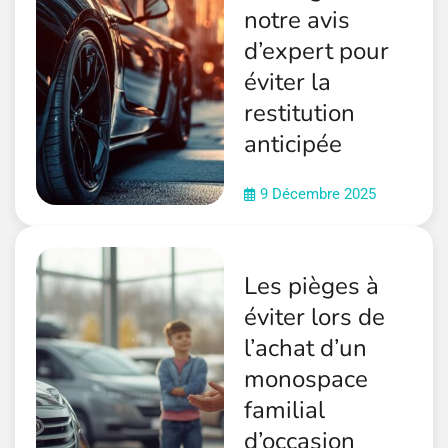
notre avis
d’expert pour
éviter la
restitution
anticipée
9 Décembre 2025
Les pièges à
éviter lors de
l’achat d’un
monospace
familial
d’occasion