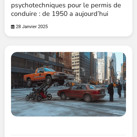
psychotechniques pour le permis de
conduire : de 1950 a aujourd’hui
28 Janvier 2025