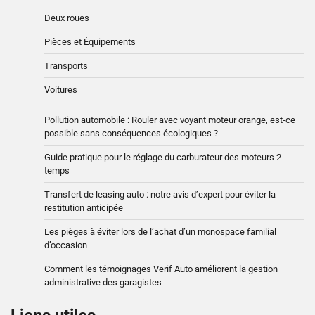
Deux roues
Pièces et Équipements
Transports
Voitures
Pollution automobile : Rouler avec voyant moteur orange, est-ce
possible sans conséquences écologiques ?
Guide pratique pour le réglage du carburateur des moteurs 2
temps
Transfert de leasing auto : notre avis d’expert pour éviter la
restitution anticipée
Les pièges à éviter lors de l’achat d’un monospace familial
d’occasion
Comment les témoignages Verif Auto améliorent la gestion
administrative des garagistes