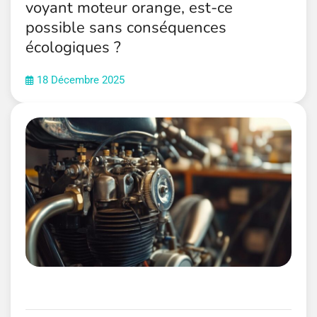
voyant moteur orange, est-ce
possible sans conséquences
écologiques ?
18 Décembre 2025