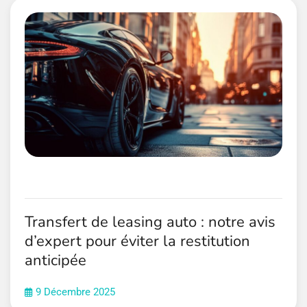
Transfert de leasing auto : notre avis
d’expert pour éviter la restitution
anticipée
9 Décembre 2025