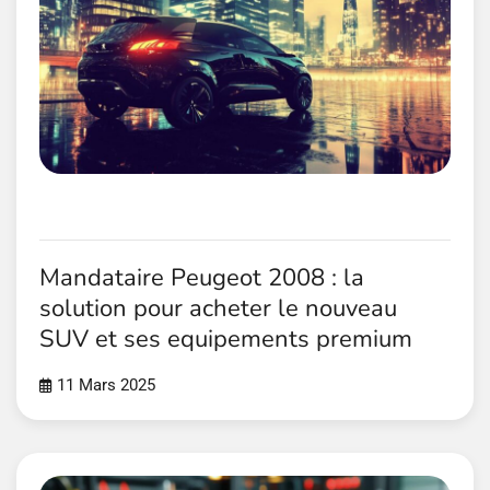
Mandataire Peugeot 2008 : la
solution pour acheter le nouveau
SUV et ses equipements premium
11 Mars 2025