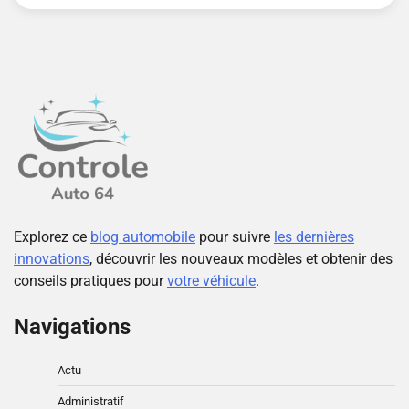
Explorez ce
blog automobile
pour suivre
les dernières
innovations
, découvrir les nouveaux modèles et obtenir des
conseils pratiques pour
votre véhicule
.
Navigations
Actu
Administratif