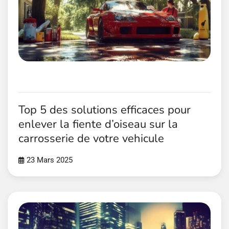
Top 5 des solutions efficaces pour
enlever la fiente d’oiseau sur la
carrosserie de votre vehicule
23 Mars 2025