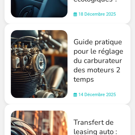
18 Décembre 2025
Guide pratique
pour le réglage
du carburateur
des moteurs 2
temps
14 Décembre 2025
Transfert de
leasing auto :