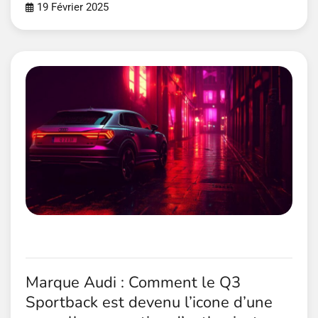
19 Février 2025
Marque Audi : Comment le Q3
Sportback est devenu l’icone d’une