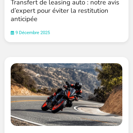
Transfert de leasing auto : notre avis
d’expert pour éviter la restitution
anticipée
9 Décembre 2025