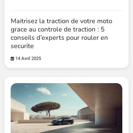
Maitrisez la traction de votre moto
grace au controle de traction : 5
conseils d’experts pour rouler en
securite
14 Avril 2025