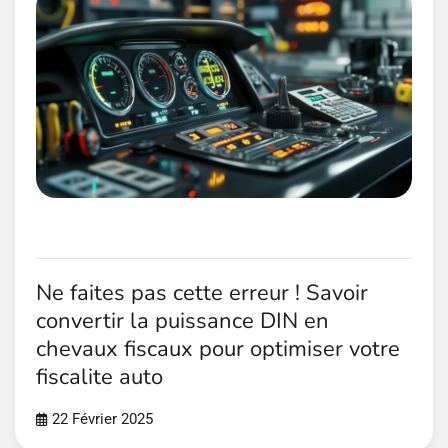
Ne faites pas cette erreur ! Savoir
convertir la puissance DIN en
chevaux fiscaux pour optimiser votre
fiscalite auto
22 Février 2025