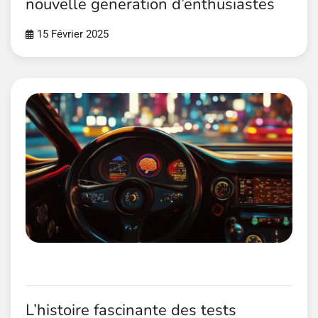
nouvelle generation d’enthusiastes
15 Février 2025
L’histoire fascinante des tests