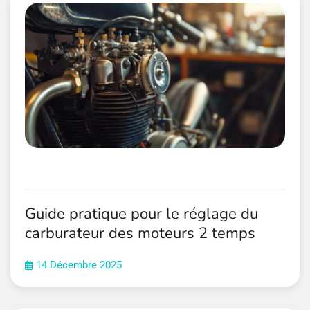
Guide pratique pour le réglage du
carburateur des moteurs 2 temps
14 Décembre 2025